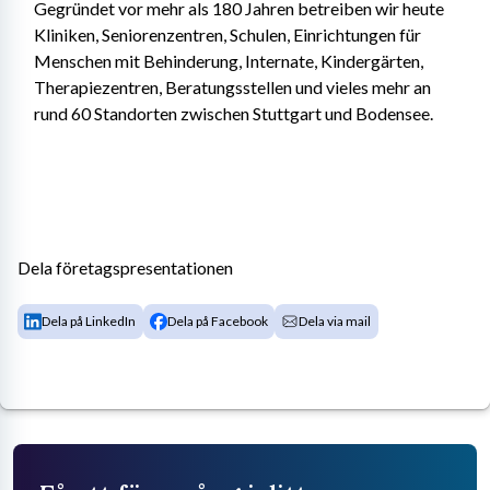
Gegründet vor mehr als 180 Jahren betreiben wir heute 
Kliniken, Seniorenzentren, Schulen, Einrichtungen für 
Menschen mit Behinderung, Internate, Kindergärten, 
Therapiezentren, Beratungsstellen und vieles mehr an 
rund 60 Standorten zwischen Stuttgart und Bodensee.
Dela företagspresentationen
Dela på LinkedIn
Dela på Facebook
Dela via mail