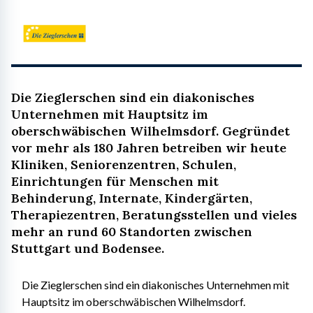
Die Zieglerschen sind ein diakonisches
Unternehmen mit Hauptsitz im
oberschwäbischen Wilhelmsdorf. Gegründet
vor mehr als 180 Jahren betreiben wir heute
Kliniken, Seniorenzentren, Schulen,
Einrichtungen für Menschen mit
Behinderung, Internate, Kindergärten,
Therapiezentren, Beratungsstellen und vieles
mehr an rund 60 Standorten zwischen
Stuttgart und Bodensee.
Die Zieglerschen sind ein diakonisches Unternehmen mit 
Hauptsitz im oberschwäbischen Wilhelmsdorf. 