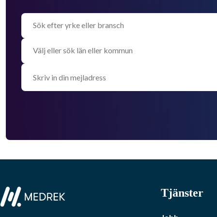
Tjänster