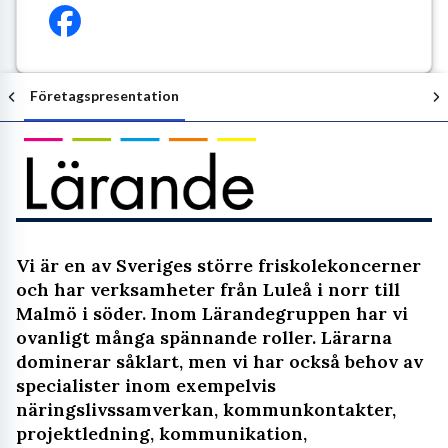
Företagspresentation
Följ arbetsgivaren
Vi är en av Sveriges större friskolekoncerner
och har verksamheter från Luleå i norr till
Malmö i söder. Inom Lärandegruppen har vi
ovanligt många spännande roller. Lärarna
dominerar såklart, men vi har också behov av
specialister inom exempelvis
näringslivssamverkan, kommunkontakter,
projektledning, kommunikation,