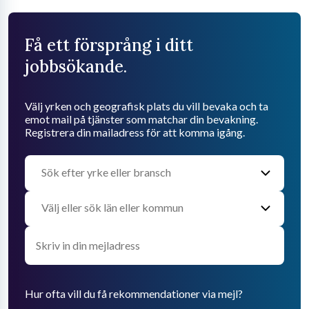
Få ett försprång i ditt
jobbsökande.
Välj yrken och geografisk plats du vill bevaka och ta
emot mail på tjänster som matchar din bevakning.
Registrera din mailadress för att komma igång.
Hur ofta vill du få rekommendationer via mejl?