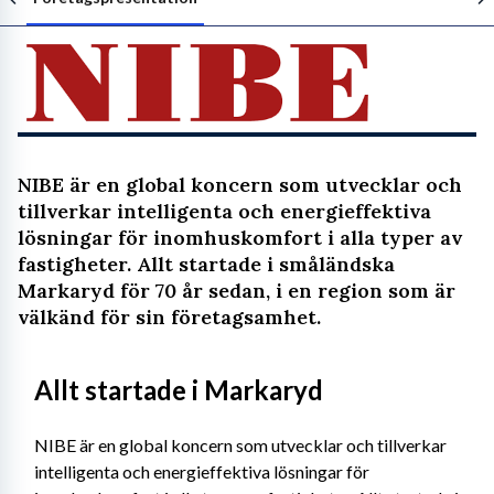
Följ arbetsgivaren
NIBE är en global koncern som utvecklar och
tillverkar intelligenta och energieffektiva
lösningar för inomhuskomfort i alla typer av
fastigheter. Allt startade i småländska
Markaryd för 70 år sedan, i en region som är
välkänd för sin företagsamhet.
Allt startade i Markaryd
NIBE är en global koncern som utvecklar och tillverkar 
intelligenta och energieffektiva lösningar för 