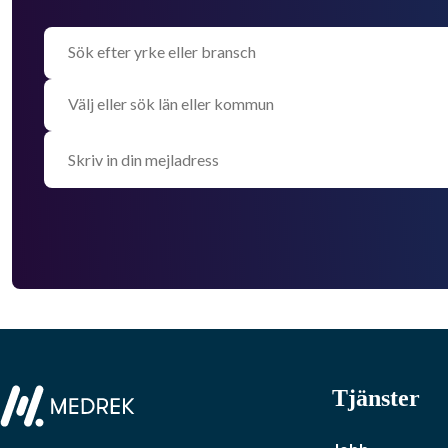
Tjänster