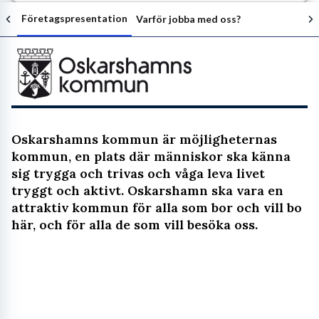
Företagspresentation
Varför jobba med oss?
Följ arbetsgivaren
Oskarshamns kommun är möjligheternas
kommun, en plats där människor ska känna
sig trygga och trivas och våga leva livet
tryggt och aktivt. Oskarshamn ska vara en
attraktiv kommun för alla som bor och vill bo
här, och för alla de som vill besöka oss.