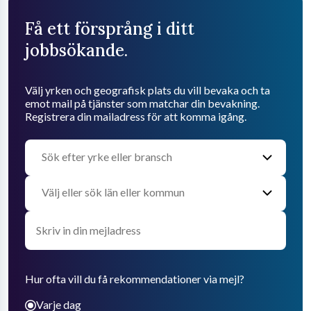
Få ett försprång i ditt
jobbsökande.
Välj yrken och geografisk plats du vill bevaka och ta
emot mail på tjänster som matchar din bevakning.
Registrera din mailadress för att komma igång.
Hur ofta vill du få rekommendationer via mejl?
Varje dag