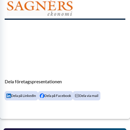
Dela företagspresentationen
Dela på LinkedIn
Dela på Facebook
Dela via mail