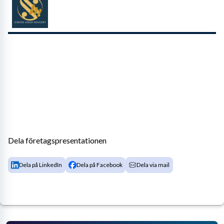
Dela företagspresentationen
Dela på LinkedIn
Dela på Facebook
Dela via mail