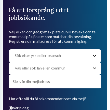
Få ett försprång i ditt
jobbsökande.
Välj yrken och geografisk plats du vill bevaka och ta
emot mail på tjänster som matchar din bevakning.
Registrera din mailadress för att komma igång.
Hur ofta vill du få rekommendationer via mejl?
Varje dag