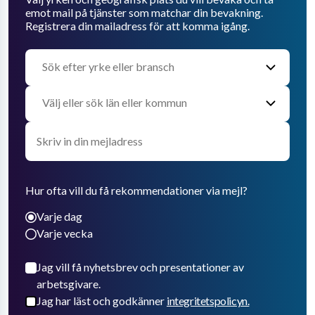
emot mail på tjänster som matchar din bevakning.
Registrera din mailadress för att komma igång.
Hur ofta vill du få rekommendationer via mejl?
Varje dag
Varje vecka
Jag vill få nyhetsbrev och presentationer av
arbetsgivare.
Jag har läst och godkänner
integritetspolicyn.