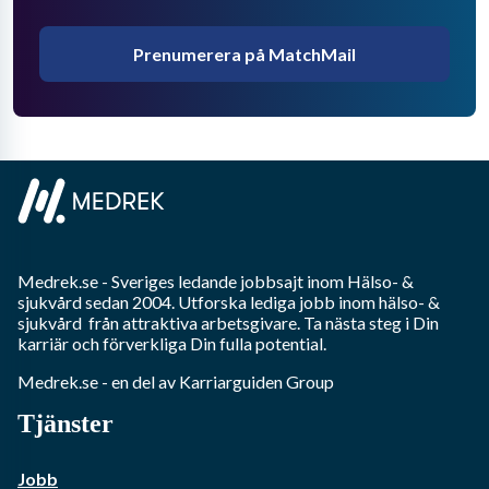
Prenumerera på MatchMail
Medrek.se
- Sveriges ledande jobbsajt inom
Hälso- &
sjukvård
sedan 2004. Utforska lediga jobb inom
hälso- &
sjukvård
från attraktiva arbetsgivare. Ta nästa steg i Din
karriär och förverkliga Din fulla potential.
Medrek.se
- en del av Karriarguiden Group
Tjänster
Jobb