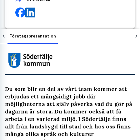
Företagspresentation
Följ arbetsgivaren
Du som blir en del av vårt team kommer att
erbjudas ett mångsidigt jobb där
möjligheterna att själv påverka vad du gör på
dagarna är stora. Du kommer också att få
arbeta i en varierad miljö. I Södertälje finns
allt från landsbygd till stad och hos oss finns
många olika språk och kulturer