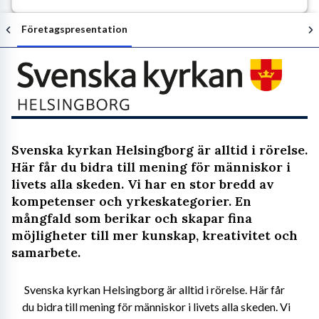
Företagspresentation
Följ arbetsgivaren
Svenska kyrkan Helsingborg är alltid i rörelse.
Här får du bidra till mening för människor i
livets alla skeden. Vi har en stor bredd av
kompetenser och yrkeskategorier. En
mångfald som berikar och skapar fina
möjligheter till mer kunskap, kreativitet och
samarbete.
 Svenska kyrkan Helsingborg är alltid i rörelse. Här får 
du bidra till mening för människor i livets alla skeden. Vi 