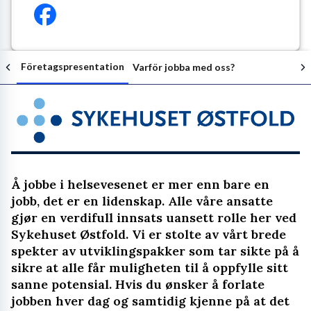
Företagspresentation
Varför jobba med oss?
Följ arbetsgivaren
Å jobbe i helsevesenet er mer enn bare en
jobb, det er en lidenskap. Alle våre ansatte
gjør en verdifull innsats uansett rolle her ved
Sykehuset Østfold. Vi er stolte av vårt brede
spekter av utviklingspakker som tar sikte på å
sikre at alle får muligheten til å oppfylle sitt
sanne potensial. Hvis du ønsker å forlate
jobben hver dag og samtidig kjenne på at det