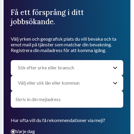
Få ett försprång i ditt
jobbsökande.
Välj yrken och geografisk plats du vill bevaka och ta
emot mail på tjänster som matchar din bevakning.
Registrera din mailadress för att komma igång.
Hur ofta vill du få rekommendationer via mejl?
Varje dag