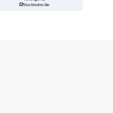
Stockholms län