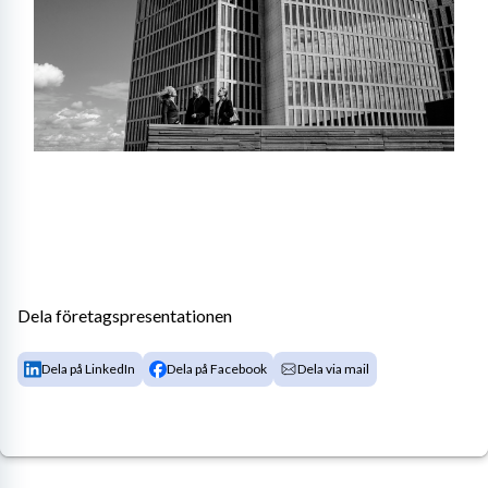
Dela företagspresentationen
Dela på LinkedIn
Dela på Facebook
Dela via mail