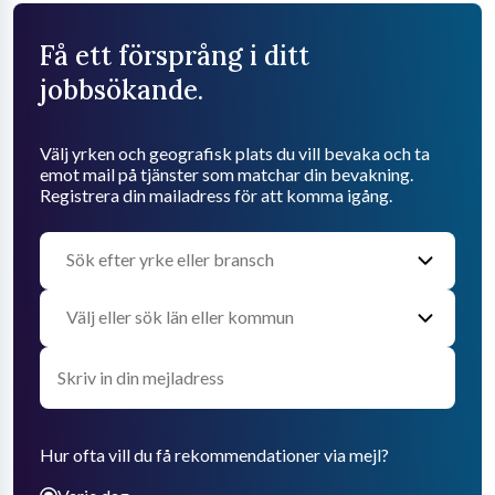
Få ett försprång i ditt
jobbsökande.
Välj yrken och geografisk plats du vill bevaka och ta
emot mail på tjänster som matchar din bevakning.
Registrera din mailadress för att komma igång.
Hur ofta vill du få rekommendationer via mejl?