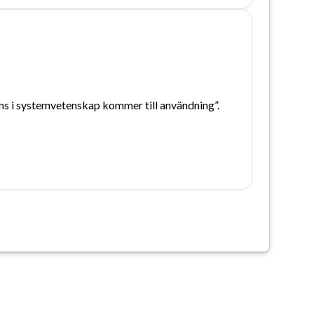
s i systemvetenskap kommer till användning”.