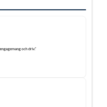
 engagemang och driv.”