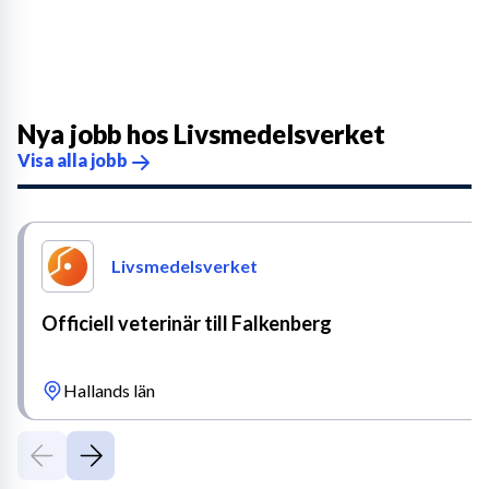
Nya jobb hos
Livsmedelsverket
Visa alla jobb
Livsmedelsverket
Officiell veterinär till Falkenberg
Hallands län