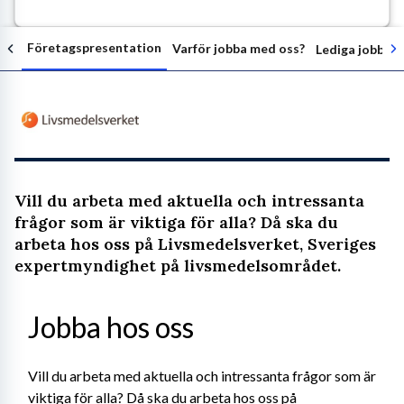
Företagspresentation
Varför jobba med oss?
Lediga jobb ho
Följ arbetsgivaren
Vill du arbeta med aktuella och intressanta
frågor som är viktiga för alla? Då ska du
arbeta hos oss på Livsmedelsverket, Sveriges
expertmyndighet på livsmedelsområdet.
Jobba hos oss
Vill du arbeta med aktuella och intressanta frågor som är 
viktiga för alla? Då ska du arbeta hos oss på 