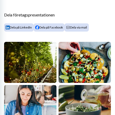
Dela företagspresentationen
Dela på LinkedIn
Dela på Facebook
Dela via mail