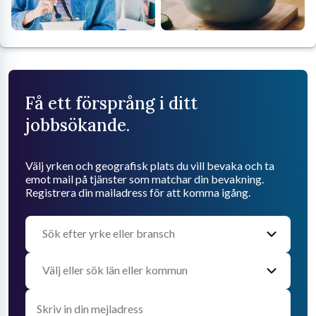
Få ett försprång i ditt
jobbsökande.
Välj yrken och geografisk plats du vill bevaka och ta
emot mail på tjänster som matchar din bevakning.
Registrera din mailadress för att komma igång.