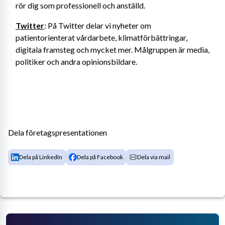
rör dig som professionell och anställd.
Twitter
: På Twitter delar vi nyheter om 
patientorienterat vårdarbete, klimatförbättringar, 
digitala framsteg och mycket mer. Målgruppen är media, 
politiker och andra opinionsbildare.
Dela företagspresentationen
Dela på LinkedIn
Dela på Facebook
Dela via mail