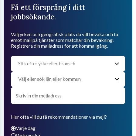
Få ett försprång i ditt
jobbsökande.
Välj yrken och geografisk plats du vill bevaka och ta
emot mail på tjänster som matchar din bevakning.
Registrera din mailadress för att komma igång.
Hur ofta vill du få rekommendationer via mejl?
Varje dag
Varje vecka