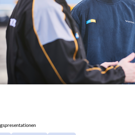
agspresentationen