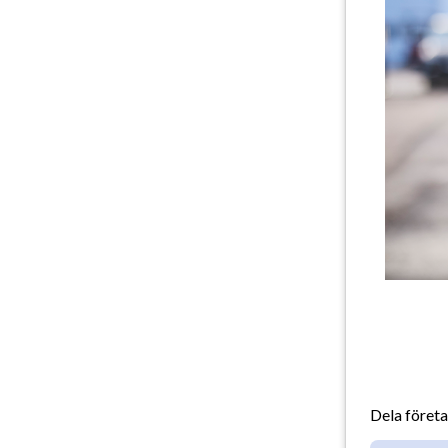
Dela föret