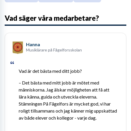
Vad säger våra medarbetare?
Hanna
Musiklärare på Fågelforsskolan
Vad är det bästa med ditt jobb?
– Det bästa med mitt jobb är mötet med 
människorna. Jag älskar möjligheten att få att 
lära känna, guida och utveckla eleverna. 
Stämningen På Fågelfors är mycket god, vi har 
roligt tillsammans och jag känner mig uppskattad 
av både elever och kollegor - varje dag.