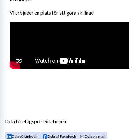
Vi erbjuder en plats för att göra skillnad
Dela företagspresentationen
Dela på LinkedIn
Dela på Facebook
Dela via mail