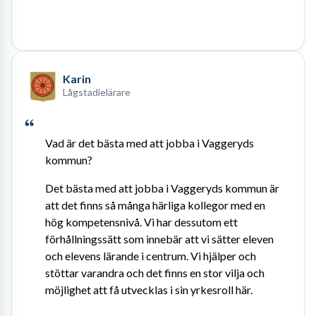
Karin
Lågstadielärare
Vad är det bästa med att jobba i Vaggeryds 
kommun?
Det bästa med att jobba i Vaggeryds kommun är 
att det finns så många härliga kollegor med en 
hög kompetensnivå. Vi har dessutom ett 
förhållningssätt som innebär att vi sätter eleven 
och elevens lärande i centrum. Vi hjälper och 
stöttar varandra och det finns en stor vilja och 
möjlighet att få utvecklas i sin yrkesroll här.