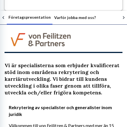
Företagspresentation
Varför jobba med oss?
Följ arbetsgivaren
Vi är specialisterna som erbjuder kvalificerat
stöd inom områdena rekrytering och
karriärutveckling. Vi bidrar till kundens
utveckling i olika faser genom att tillföra,
utveckla och/eller frigöra kompetens.
Rekrytering av specialister och generalister inom 
juridik
Välkommen till von Feilitzen & Partners med mer än 15 