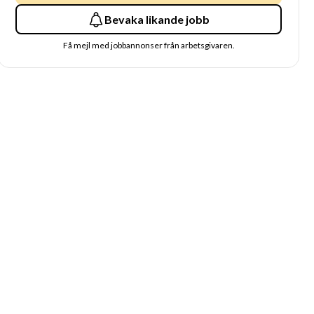
Bevaka likande jobb
Få mejl med jobbannonser från arbetsgivaren.