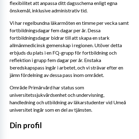
flexibilitet att anpassa ditt dagsschema enligt egna 
önskemål, inklusive administrativ tid.
Vi har regelbundna läkarmöten en timme per vecka samt 
fortbildningsdagar fem dagar per år. Dessa 
fortbildningsdagar bidrar till att skapa en stark 
allmänmedicinsk gemenskap i regionen. Utöver detta 
erbjuds du plats i en FQ-grupp för fortbildning och 
reflektion i grupp fem dagar per år. Enstaka 
beredskapspass ingår i arbetet, och vi strävar efter en 
jämn fördelning av dessa pass inom området. 
Område Primärvård har status som 
universitetssjukvårdsenhet och undervisning, 
handledning och utbildning av läkarstudenter vid Umeå 
universitet ingår som en del av tjänsten.
Din profil