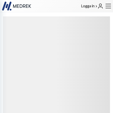
Logga in