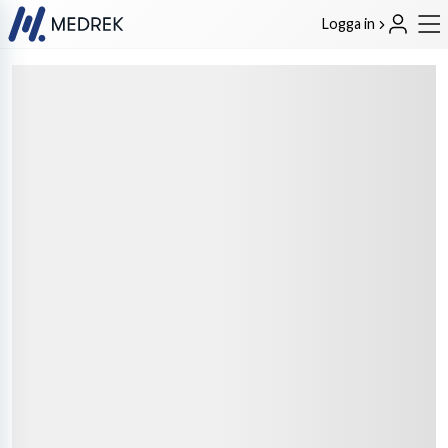
Logga in