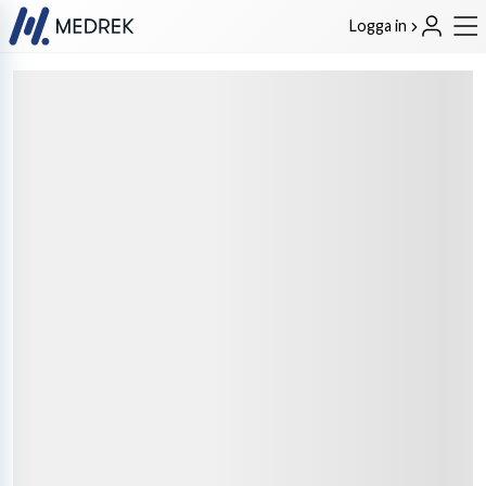
Logga in