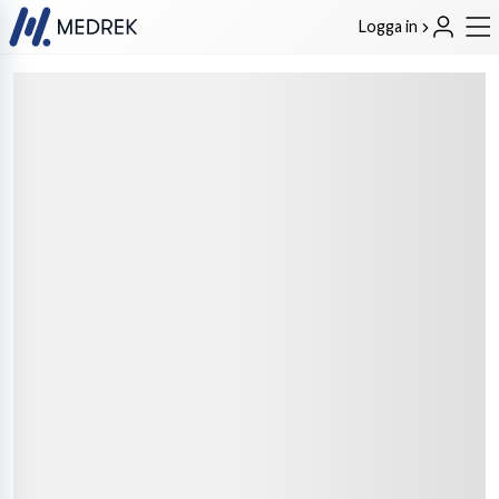
Logga in