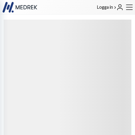
Logga in