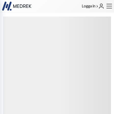
Logga in