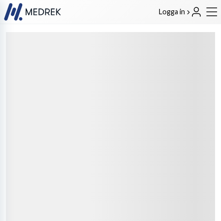
Logga in