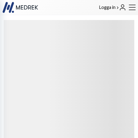
Logga in