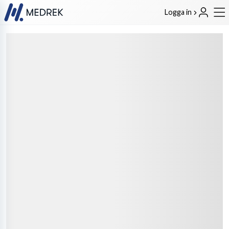
Logga in