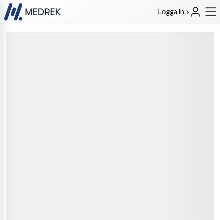
Logga in