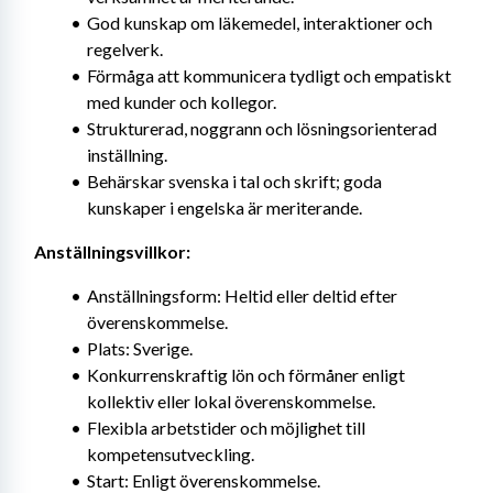
God kunskap om läkemedel, interaktioner och 
regelverk.
Förmåga att kommunicera tydligt och empatiskt 
med kunder och kollegor.
Strukturerad, noggrann och lösningsorienterad 
inställning.
Behärskar svenska i tal och skrift; goda 
kunskaper i engelska är meriterande.
Anställningsvillkor:
Anställningsform: Heltid eller deltid efter 
överenskommelse.
Plats: Sverige.
Konkurrenskraftig lön och förmåner enligt 
kollektiv eller lokal överenskommelse.
Flexibla arbetstider och möjlighet till 
kompetensutveckling.
Start: Enligt överenskommelse.