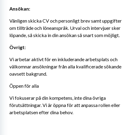
Ansökan:
Vänligen skicka CV och personligt brev samt uppgifter 
om tillträde och löneanspråk. Urval och intervjuer sker 
löpande, så skicka in din ansökan så snart som möjligt.
Övrigt:
Vi arbetar aktivt för en inkluderande arbetsplats och 
välkomnar ansökningar från alla kvalificerade sökande 
oavsett bakgrund.
Öppen för alla
Vi fokuserar på din kompetens, inte dina övriga 
förutsättningar. Vi är öppna för att anpassa rollen eller 
arbetsplatsen efter dina behov.