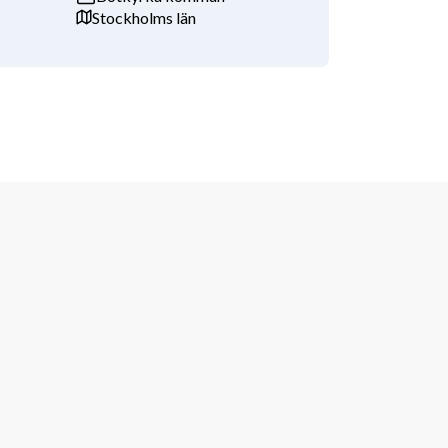
Stockholms län