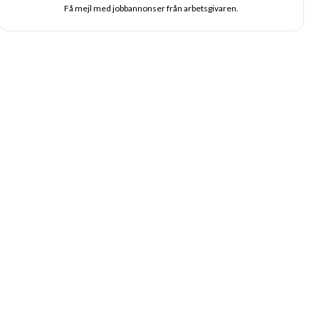
Få mejl med jobbannonser från arbetsgivaren.