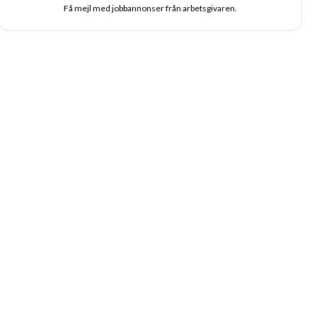
Få mejl med jobbannonser från arbetsgivaren.