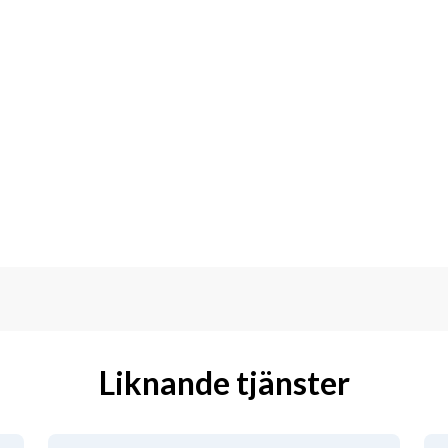
Liknande tjänster