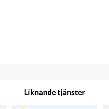
Liknande tjänster