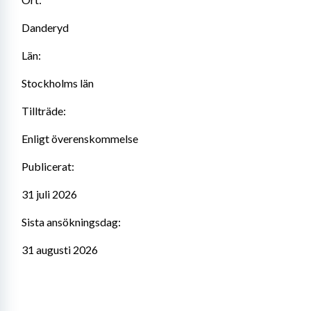
Danderyd
Län:
Stockholms län
Tillträde:
Enligt överenskommelse
Publicerat:
31 juli 2026
Sista ansökningsdag:
31 augusti 2026