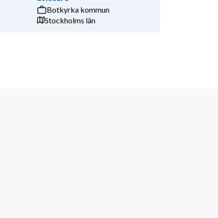
Botkyrka kommun
Stockholms län