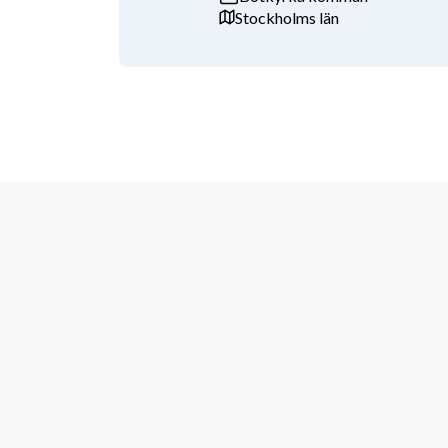
Stockholms län