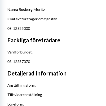
Nanna Rosberg Moritz
Kontakt för frågor om tjänsten
08-12355000
Fackliga företrädare
Vårdförbundet .
08-12357070
Detaljerad information
Anställningsform:
Tillsvidareanställning
Löneform: