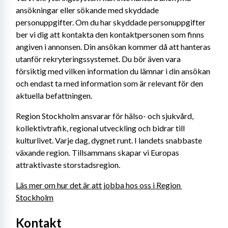
ansökningar eller sökande med skyddade 
personuppgifter. Om du har skyddade personuppgifter 
ber vi dig att kontakta den kontaktpersonen som finns 
angiven i annonsen. Din ansökan kommer då att hanteras 
utanför rekryteringssystemet. Du bör även vara 
försiktig med vilken information du lämnar i din ansökan 
och endast ta med information som är relevant för den 
aktuella befattningen.
Region Stockholm ansvarar för hälso- och sjukvård, 
kollektivtrafik, regional utveckling och bidrar till 
kulturlivet. Varje dag, dygnet runt. I landets snabbaste 
växande region. Tillsammans skapar vi Europas 
attraktivaste storstadsregion.
Läs mer om hur det är att jobba hos oss i Region 
Stockholm
Kontakt