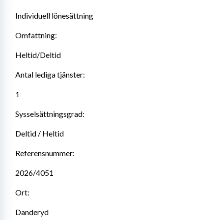
Individuell lönesättning
Omfattning:
Heltid/Deltid
Antal lediga tjänster:
1
Sysselsättningsgrad:
Deltid / Heltid
Referensnummer:
2026/4051
Ort:
Danderyd