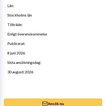
Län:
Stockholms län
Tillträde:
Enligt överenskommelse
Publicerat:
8 juni 2026
Sista ansökningsdag:
30 augusti 2026
Ansök nu