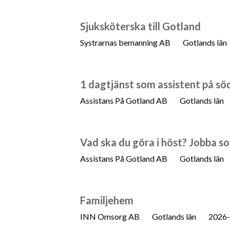
Sjuksköterska till Gotland
Systrarnas bemanning AB
Gotlands län
1 dagtjänst som assistent på sö
Assistans På Gotland AB
Gotlands län
Vad ska du göra i höst? Jobba som
Assistans På Gotland AB
Gotlands län
Familjehem
INN Omsorg AB
Gotlands län
2026-