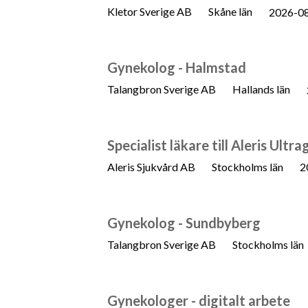
Kletor Sverige AB
Skåne län
2026-0
Gynekolog - Halmstad
Talangbron Sverige AB
Hallands län
Specialist läkare till Aleris U
Aleris Sjukvård AB
Stockholms län
2
Gynekolog - Sundbyberg
Talangbron Sverige AB
Stockholms län
Gynekologer - digitalt arbete