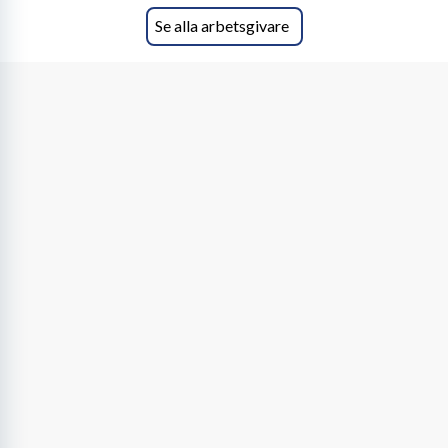
Se alla arbetsgivare