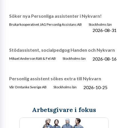
Söker nya Personliga assistenter i Nykvarn!
Brukarkooperativet JAG Personlig Assistans AB
Stockholms län
2026-08-31
Stödassistent, socialpedgog Handen och Nykvarn
2026-08-16
Mikael Anderson Rätt & Fel AB
Stockholms län
Personlig assistent sökes extra till Nykvarn
2026-10-25
Vår Omtanke Sverige AB
Stockholms län
Arbetsgivare i fokus