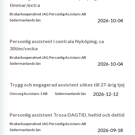
timmar/extra
Brukarkooperativet JAG Personlig Assistans AB
2026-10-04
Södermanlands län
Personlig assistent i centrala Nyköping, ca
30tim/vecka
Brukarkooperativet JAG Personlig Assistans AB
2026-10-04
Södermanlands län
Trygg och engagerad assistent sökes till 27-årig tjej
2026-12-12
Omsorg Assistans 1 AB
Södermanlands län
Personlig assistent Trosa DAGTID, heltid och deltid
Brukarkooperativet JAG Personlig Assistans AB
2026-09-18
Södermanlands län