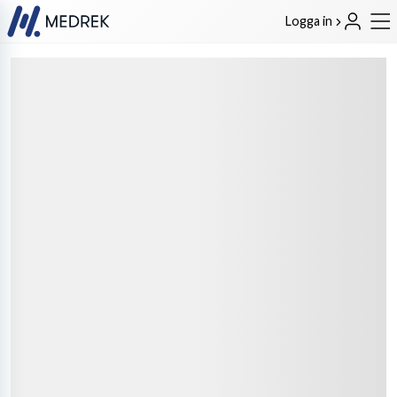
Logga in