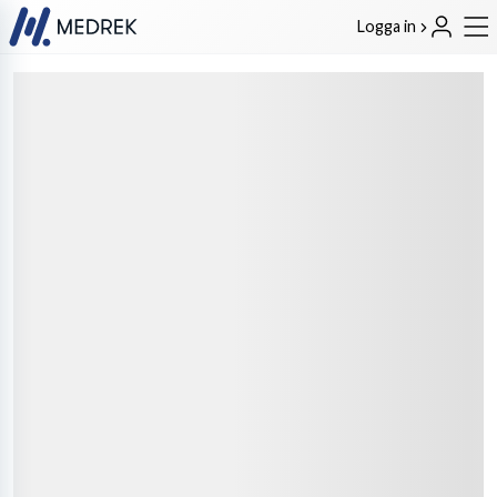
Logga in