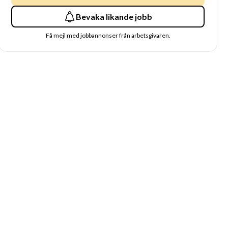
Bevaka likande jobb
Få mejl med jobbannonser från arbetsgivaren.