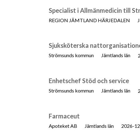
Specialist i Allmänmedicin till 
REGION JÄMTLAND HÄRJEDALEN
J
Sjuksköterska nattorganisation
Strömsunds kommun
Jämtlands län
Enhetschef Stöd och service
Strömsunds kommun
Jämtlands län
Farmaceut
Apoteket AB
Jämtlands län
2026-12